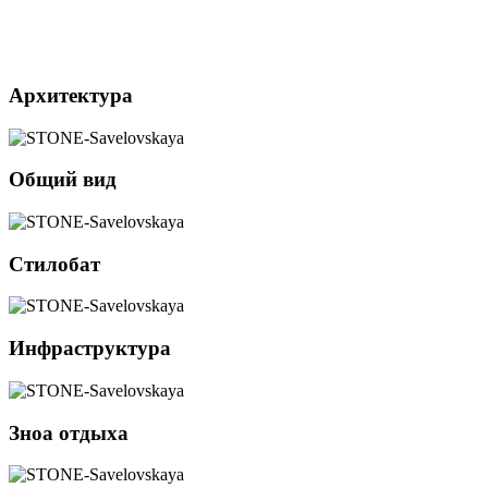
Архитектура
Общий вид
Стилобат
Инфраструктура
Зноа отдыха