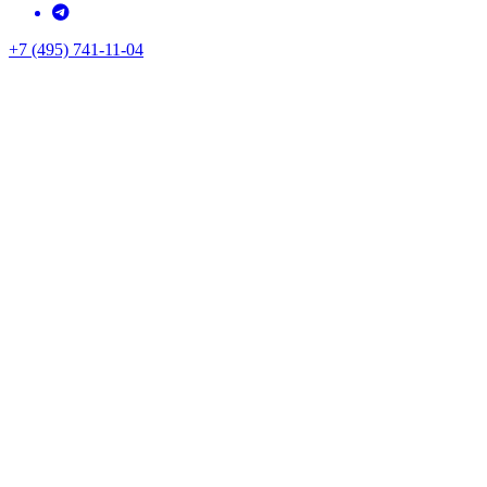
+7 (495) 741-11-04