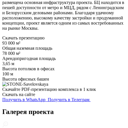
размещена основная инфраструктура проекта. БЦ находится в
пешей доступности от метро и МЦД, рядом с Ленинградским
и Белорусским деловыми районами. Благодаря удачному
расположению, высокому качеству застройки и продуманной
концепции, проект является одним из самых востребованных
на рынке Москвы.
Скачать презентацию
93 000 м²
Общая наземная площадь
78 000 м²
Арендопригодная площадь
3,65 м
Высота потолков в офисах
100 м
Высота офисных башен
Скачайте PDF-презентацию комплекса в 1 клик
Скачать на сайте
Получить в WhatsApp
Получить в Телеграм
Галерея проекта