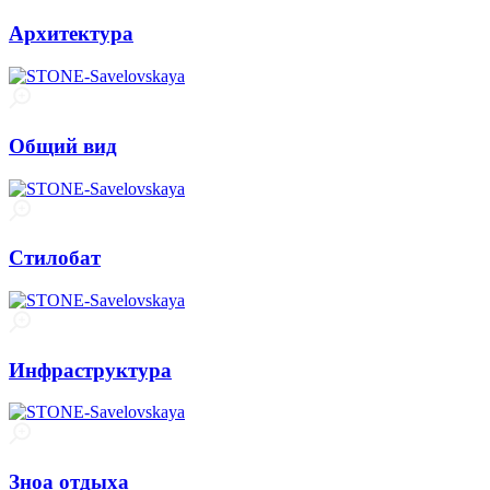
Архитектура
Общий вид
Стилобат
Инфраструктура
Зноа отдыха