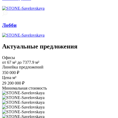
Лобби
Актуальные предложения
Офисы
от 67 м² до 7377.9 м²
Линейка предложений
350 000 ₽
Цена м²
29 200 000 ₽
Минимальная стоимость