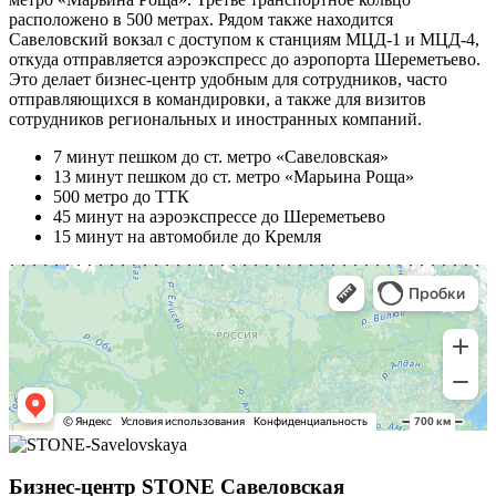
расположено в 500 метрах. Рядом также находится
Савеловский вокзал с доступом к станциям МЦД-1 и МЦД-4,
откуда отправляется аэроэкспресс до аэропорта Шереметьево.
Это делает бизнес-центр удобным для сотрудников, часто
отправляющихся в командировки, а также для визитов
сотрудников региональных и иностранных компаний.
7 минут пешком до ст. метро «Савеловская»
13 минут пешком до ст. метро «Марьина Роща»
500 метро до ТТК
45 минут на аэроэкспрессе до Шереметьево
15 минут на автомобиле до Кремля
Бизнес-центр STONE Савеловская