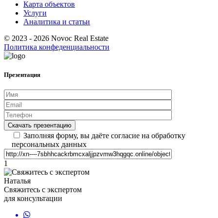
Карта объектов
Услуги
Аналитика и статьи
© 2023 - 2026 Novoc Real Estate
Политика конфеденциальности
Презентация
Заполняя форму, вы даёте согласие на обработку
персональных данных
1
Наталья
Свяжитесь с экспертом
для консультации