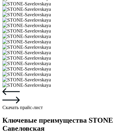
Скачать прайс-лист
Ключевые преимущества STONE
Савеловская