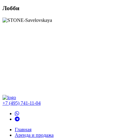
Лобби
+7 (495) 741-11-04
Главная
Аренда и продажа