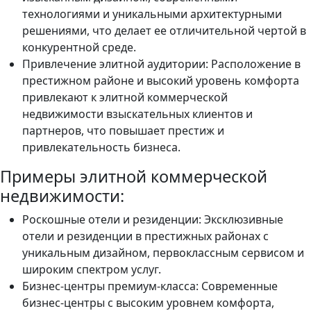
технологиями и уникальными архитектурными
решениями, что делает ее отличительной чертой в
конкурентной среде.
Привлечение элитной аудитории: Расположение в
престижном районе и высокий уровень комфорта
привлекают к элитной коммерческой
недвижимости взыскательных клиентов и
партнеров, что повышает престиж и
привлекательность бизнеса.
Примеры элитной коммерческой
недвижимости:
Роскошные отели и резиденции: Эксклюзивные
отели и резиденции в престижных районах с
уникальным дизайном, первоклассным сервисом и
широким спектром услуг.
Бизнес-центры премиум-класса: Современные
бизнес-центры с высоким уровнем комфорта,