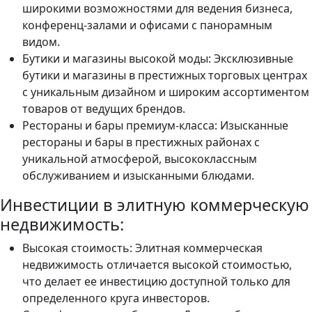
широкими возможностями для ведения бизнеса,
конференц-залами и офисами с панорамным
видом.
Бутики и магазины высокой моды: Эксклюзивные
бутики и магазины в престижных торговых центрах
с уникальным дизайном и широким ассортиментом
товаров от ведущих брендов.
Рестораны и бары премиум-класса: Изысканные
рестораны и бары в престижных районах с
уникальной атмосферой, высококлассным
обслуживанием и изысканными блюдами.
Инвестиции в элитную коммерческую
недвижимость:
Высокая стоимость: Элитная коммерческая
недвижимость отличается высокой стоимостью,
что делает ее инвестицию доступной только для
определенного круга инвесторов.