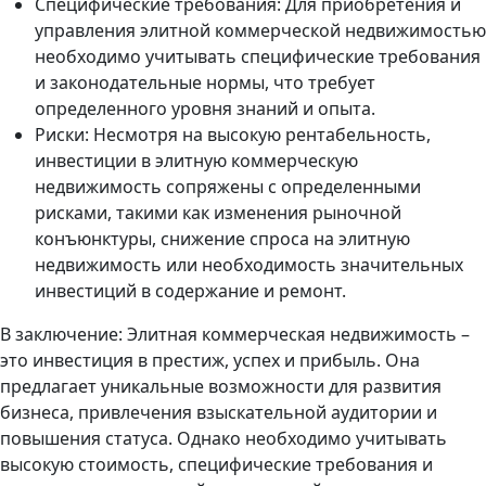
Специфические требования: Для приобретения и
управления элитной коммерческой недвижимостью
необходимо учитывать специфические требования
и законодательные нормы, что требует
определенного уровня знаний и опыта.
Риски: Несмотря на высокую рентабельность,
инвестиции в элитную коммерческую
недвижимость сопряжены с определенными
рисками, такими как изменения рыночной
конъюнктуры, снижение спроса на элитную
недвижимость или необходимость значительных
инвестиций в содержание и ремонт.
В заключение: Элитная коммерческая недвижимость –
это инвестиция в престиж, успех и прибыль. Она
предлагает уникальные возможности для развития
бизнеса, привлечения взыскательной аудитории и
повышения статуса. Однако необходимо учитывать
высокую стоимость, специфические требования и