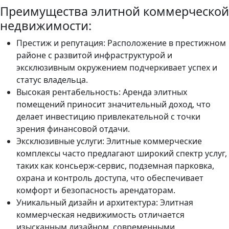
Преимущества элитной коммерческой
недвижимости:
Престиж и репутация: Расположение в престижном
районе с развитой инфраструктурой и
эксклюзивным окружением подчеркивает успех и
статус владельца.
Высокая рентабельность: Аренда элитных
помещений приносит значительный доход, что
делает инвестицию привлекательной с точки
зрения финансовой отдачи.
Эксклюзивные услуги: Элитные коммерческие
комплексы часто предлагают широкий спектр услуг,
таких как консьерж-сервис, подземная парковка,
охрана и контроль доступа, что обеспечивает
комфорт и безопасность арендаторам.
Уникальный дизайн и архитектура: Элитная
коммерческая недвижимость отличается
изысканным дизайном, современными