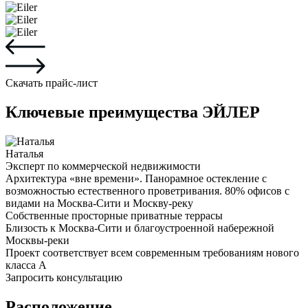
Скачать прайс-лист
Ключевые преимущества ЭЙЛЕР
Наталья
Эксперт по коммерческой недвижимости
Архитектура «вне времени». Панорамное остекление с
возможностью естественного проветривания. 80% офисов с
видами на Москва-Сити и Москву-реку
Собственные просторные приватные террасы
Близость к Москва-Сити и благоустроенной набережной
Москвы-реки
Проект соответствует всем современным требованиям нового
класса А
Запросить консультацию
Расположение