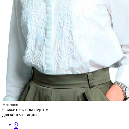
Наталья
Свяжитесь с экспертом
для консультации