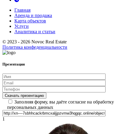
Главная
Аренда и продажа
Карта объектов
Услуги
Аналитика и статьи
© 2023 - 2026 Novoc Real Estate
Политика конфеденциальности
Презентация
Заполняя форму, вы даёте согласие на обработку
персональных данных
1