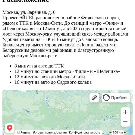
Москва, ул. Заречная, д. 6
Проект ЭЙЛЕР расположен в районе Филевского парка,
рядом с ТТК и Москва-Сити. До станций метро «Фили» и
«Шелепиха» всего 12 минут, а в 2025 году откроется новый
мост через Москву-реку, улучшивший связь между районами.
Удобный выезд на ТТК и 16 минут до Садового кольца.
Бизнес-центр имеет хорошую связь с Ленинградским и
Белорусским деловыми районами и благоустроенную
набережную Москвы-реки.
8 минут на авто до ТТК
12 минут до станций метро «Фили» и «Шелепиха»
12 минут на авто до Москва-Сити
16 минут на авто до Садового кольца