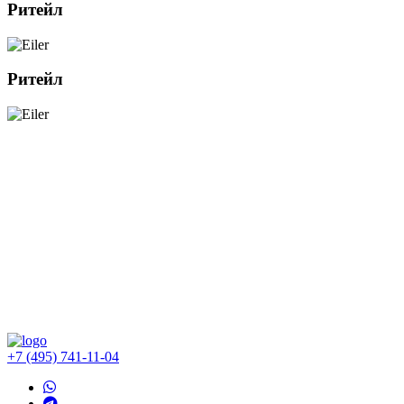
Ритейл
Ритейл
+7 (495) 741-11-04