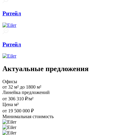
Ритейл
Ритейл
Актуальные предложения
Офисы
от 32 м² до 1800 м²
Линейка предложений
от 306 310 ₽/м²
Цена м²
от 19 500 000 ₽
Минимальная стоимость