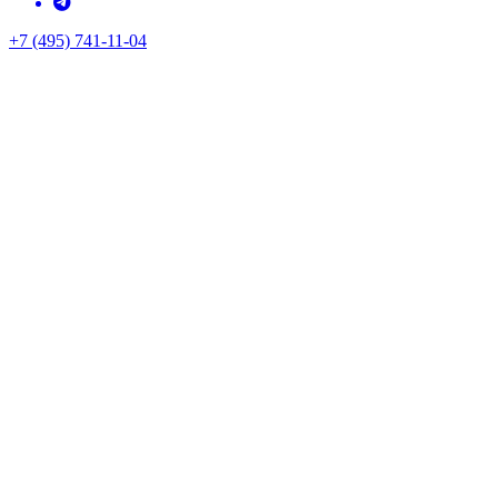
+7 (495) 741-11-04