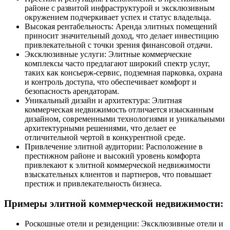
районе с развитой инфраструктурой и эксклюзивным
окружением подчеркивает успех и статус владельца.
Высокая рентабельность: Аренда элитных помещений
приносит значительный доход, что делает инвестицию
привлекательной с точки зрения финансовой отдачи.
Эксклюзивные услуги: Элитные коммерческие
комплексы часто предлагают широкий спектр услуг,
таких как консьерж-сервис, подземная парковка, охрана
и контроль доступа, что обеспечивает комфорт и
безопасность арендаторам.
Уникальный дизайн и архитектура: Элитная
коммерческая недвижимость отличается изысканным
дизайном, современными технологиями и уникальными
архитектурными решениями, что делает ее
отличительной чертой в конкурентной среде.
Привлечение элитной аудитории: Расположение в
престижном районе и высокий уровень комфорта
привлекают к элитной коммерческой недвижимости
взыскательных клиентов и партнеров, что повышает
престиж и привлекательность бизнеса.
Примеры элитной коммерческой недвижимости:
Роскошные отели и резиденции: Эксклюзивные отели и