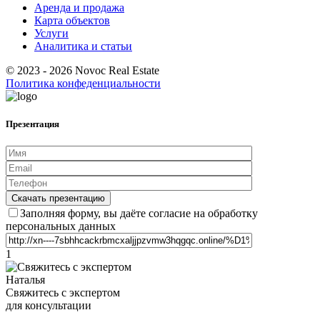
Аренда и продажа
Карта объектов
Услуги
Аналитика и статьи
© 2023 - 2026 Novoc Real Estate
Политика конфеденциальности
Презентация
Заполняя форму, вы даёте согласие на обработку
персональных данных
1
Наталья
Свяжитесь с экспертом
для консультации